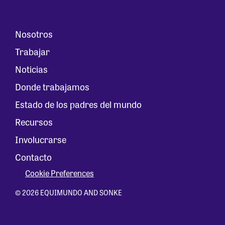
Nosotros
Trabajar
Noticias
Donde trabajamos
Estado de los padres del mundo
Recursos
Involucrarse
Contacto
Cookie Preferences
© 2026 EQUIMUNDO AND SONKE