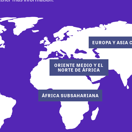
EUROPA Y ASIA 
ORIENTE MEDIO Y EL
NORTE DE ÁFRICA
ÁFRICA SUBSAHARIANA