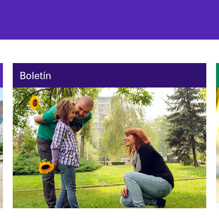
Boletín