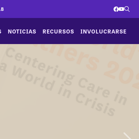
AB
S
NOTICIAS
RECURSOS
INVOLUCRARSE