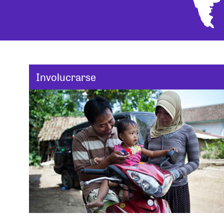
Involucrarse