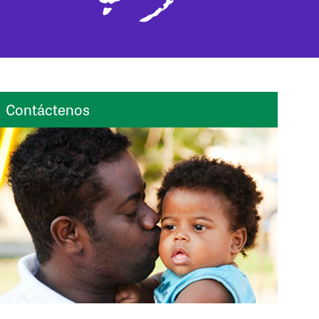
Contáctenos