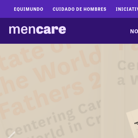
EQUIMUNDO
CUIDADO DE HOMBRES
INICIATI
NO