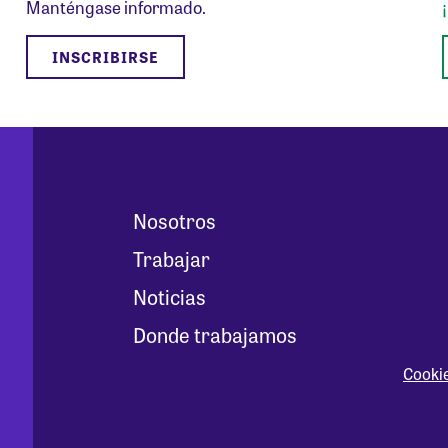
Manténgase informado.
INSCRIBIRSE
Nosotros
Trabajar
Noticias
Donde trabajamos
Cooki