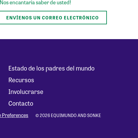
¡Nos encantaría saber de usted!
ENVÍENOS UN CORREO ELECTRÓNICO
Estado de los padres del mundo
Recursos
Involucrarse
Contacto
e Preferences
© 2026 EQUIMUNDO AND SONKE