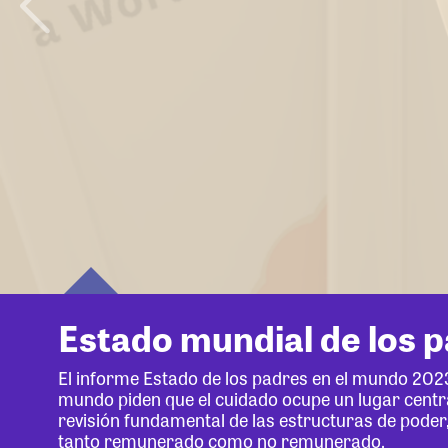
Estado mundial de los 
El informe Estado de los padres en el mundo 202
mundo piden que el cuidado ocupe un lugar centr
revisión fundamental de las estructuras de poder,
tanto remunerado como no remunerado.