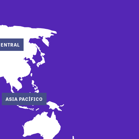
CENTRAL
ASIA PACÍFICO