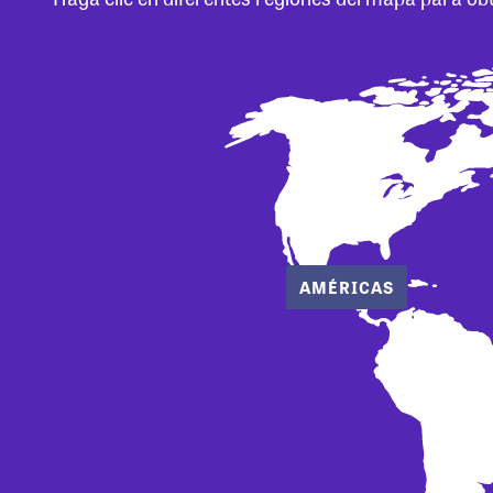
AMÉRICAS