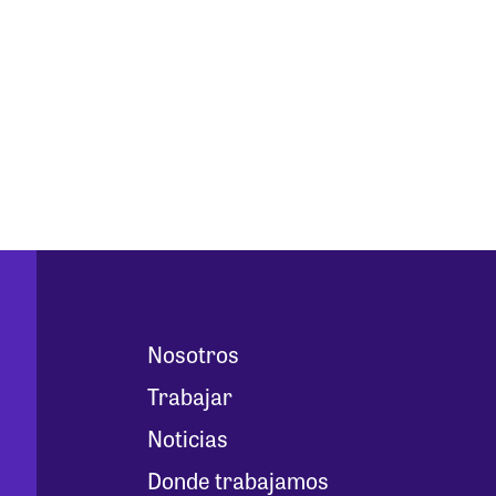
Nosotros
Trabajar
Noticias
Donde trabajamos