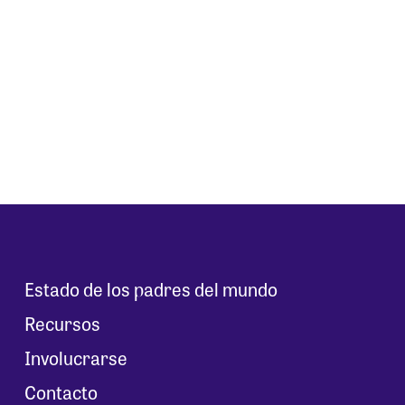
Estado de los padres del mundo
Recursos
Involucrarse
Contacto