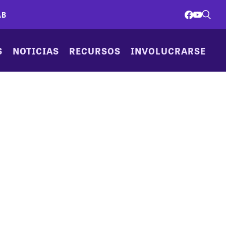
AB
S
NOTICIAS
RECURSOS
INVOLUCRARSE