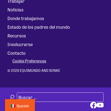
Trabajar
Noticias
Donde trabajamos
Estado de los padres del mundo
Recursos
Involucrarse
Contacto
Cookie Preferences
© 2026 EQUIMUNDO AND SONKE
Spanish