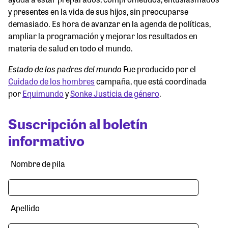
y presentes en la vida de sus hijos, sin preocuparse
demasiado. Es hora de avanzar en la agenda de políticas,
ampliar la programación y mejorar los resultados en
materia de salud en todo el mundo.
Estado de los padres del mundo
Fue producido por el
Cuidado de los hombres
campaña, que está coordinada
por
Equimundo
y
Sonke Justicia de género
.
Suscripción al boletín
informativo
Nombre de pila
Apellido