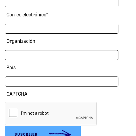
Correo electrónico
*
Organización
País
CAPTCHA