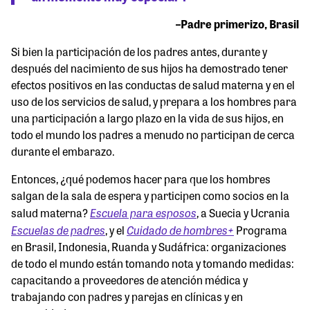
–Padre primerizo, Brasil
Si bien la participación de los padres antes, durante y
después del nacimiento de sus hijos ha demostrado tener
efectos positivos en las conductas de salud materna y en el
uso de los servicios de salud, y prepara a los hombres para
una participación a largo plazo en la vida de sus hijos, en
todo el mundo los padres a menudo no participan de cerca
durante el embarazo.
Entonces, ¿qué podemos hacer para que los hombres
salgan de la sala de espera y participen como socios en la
Escuela para esposos
salud materna?
, a Suecia y Ucrania
Escuelas de padres
Cuidado de hombres+
, y el
Programa
en Brasil, Indonesia, Ruanda y Sudáfrica: organizaciones
de todo el mundo están tomando nota y tomando medidas:
capacitando a proveedores de atención médica y
trabajando con padres y parejas en clínicas y en