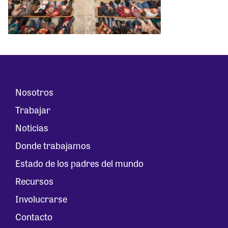
Nosotros
Trabajar
Noticias
Donde trabajamos
Estado de los padres del mundo
Recursos
Involucrarse
Contacto