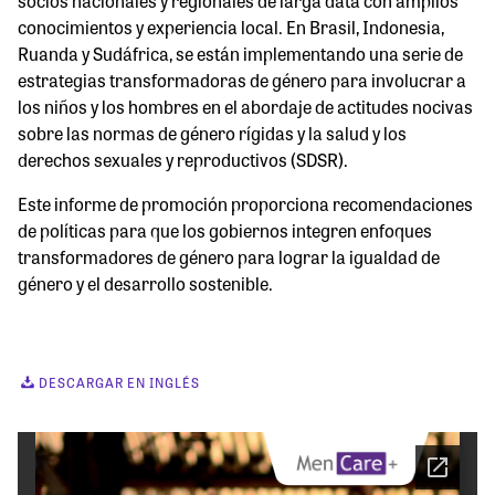
socios nacionales y regionales de larga data con amplios
conocimientos y experiencia local. En Brasil, Indonesia,
Ruanda y Sudáfrica, se están implementando una serie de
estrategias transformadoras de género para involucrar a
los niños y los hombres en el abordaje de actitudes nocivas
sobre las normas de género rígidas y la salud y los
derechos sexuales y reproductivos (SDSR).
Este informe de promoción proporciona recomendaciones
de políticas para que los gobiernos integren enfoques
transformadores de género para lograr la igualdad de
género y el desarrollo sostenible.
DESCARGAR EN INGLÉS