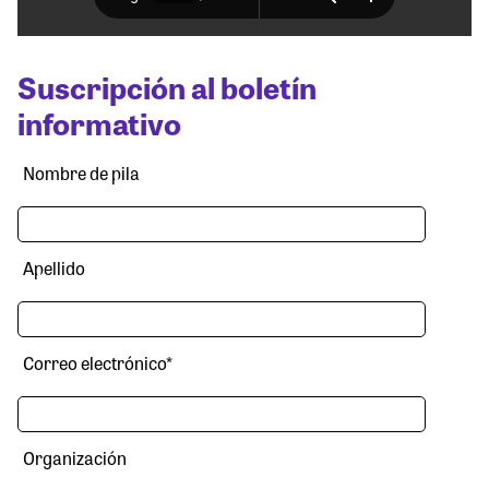
Suscripción al boletín
informativo
Nombre de pila
Apellido
Correo electrónico
*
Organización