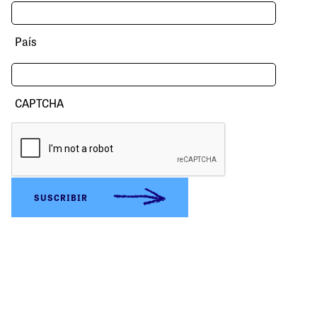
País
CAPTCHA