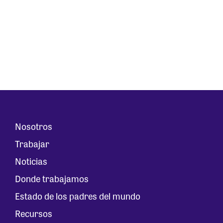
Nosotros
Trabajar
Noticias
Donde trabajamos
Estado de los padres del mundo
Recursos