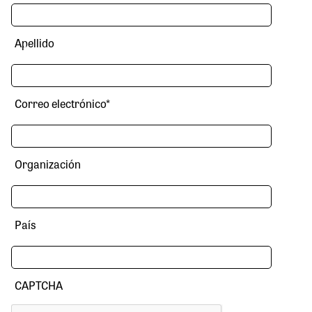
Apellido
Correo electrónico
*
Organización
País
CAPTCHA