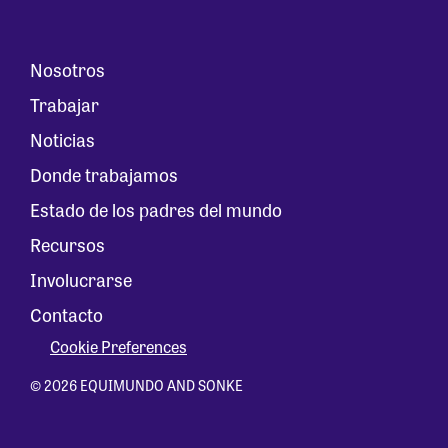
Nosotros
Trabajar
Noticias
Donde trabajamos
Estado de los padres del mundo
Recursos
Involucrarse
Contacto
Cookie Preferences
© 2026 EQUIMUNDO AND SONKE