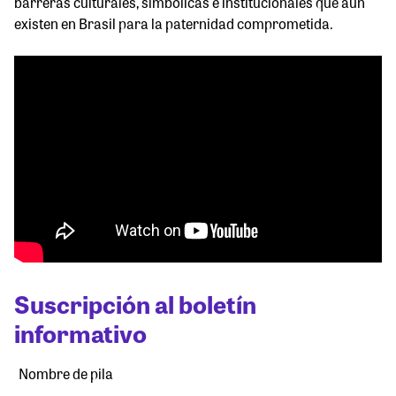
barreras culturales, simbólicas e institucionales que aún
existen en Brasil para la paternidad comprometida.
Suscripción al boletín
informativo
Nombre de pila