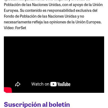
Población de las Naciones Unidas, con el apoyo de la Unión
Europea. Su contenido es responsabilidad exclusiva del
Fondo de Población de las Naciones Unidas y no
necesariamente refleja las opiniones de la Unión Europea.
Vídeo: ForSet
Suscripción al boletín