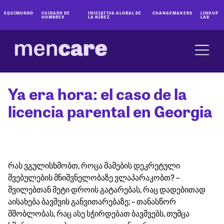
EQUIMUNDO
CUIDADO DE
INICIATIVA GLOBAL DE
CHANGEMAKERS
LINKUP
HOMBRES
LA NIÑEZ
LAB
Ya era hora: el caso de la
licencia parental en Georgia
რას ვგულისხმობთ, როცა მამების დეკრეტული
შვებულების მნიშვნელობაზე ვლაპარაკობთ? –
შვილებთან მეტი დროის გატარებას, რაც დადებითად
აისახება ბავშვის განვითარებაზე; – თანასწორ
მშობლობას, რაც ასე სჭირდებათ ბავშვებს, თუმცა