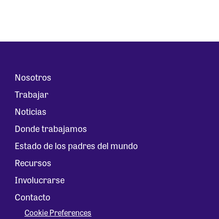
Nosotros
Trabajar
Noticias
Donde trabajamos
Estado de los padres del mundo
Recursos
Involucrarse
Contacto
Cookie Preferences