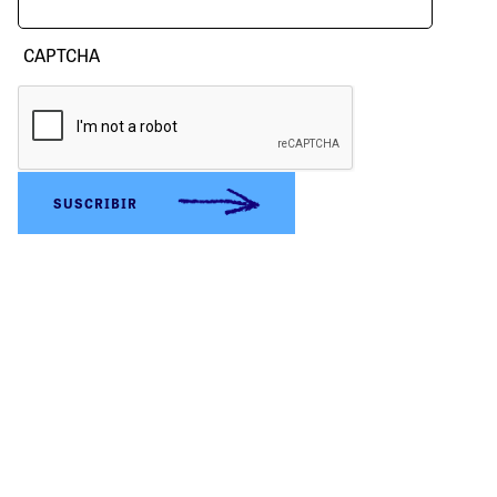
CAPTCHA