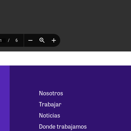
Nosotros
Trabajar
Noticias
Donde trabajamos