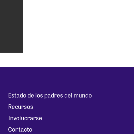
Estado de los padres del mundo
Recursos
Involucrarse
Contacto