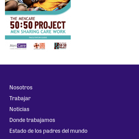
Nosotros
Trabajar
Noticias
Donde trabajamos
Estado de los padres del mundo