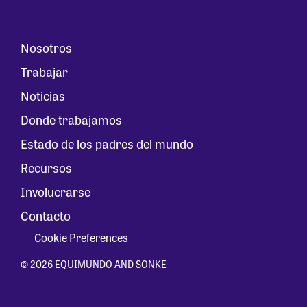
Nosotros
Trabajar
Noticias
Donde trabajamos
Estado de los padres del mundo
Recursos
Involucrarse
Contacto
Cookie Preferences
© 2026 EQUIMUNDO AND SONKE