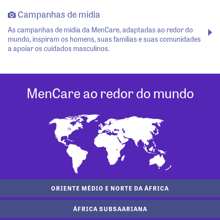
Campanhas de mídia
As campanhas de mídia da MenCare, adaptadas ao redor do
mundo, inspiram os homens, suas famílias e suas comunidades
a apoiar os cuidados masculinos.
MenCare ao redor do mundo
ORIENTE MÉDIO E NORTE DA ÁFRICA
ÁFRICA SUBSAARIANA