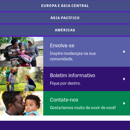
EUROPA E ÁSIA CENTRAL
ÁSIA PACÍFICO
AMÉRICAS
Envolva-se
Inspire mudanças na sua
comunidade.
Boletim informativo
Fique por dentro.
Contate-nos
Gostaríamos muito de ouvir de você!