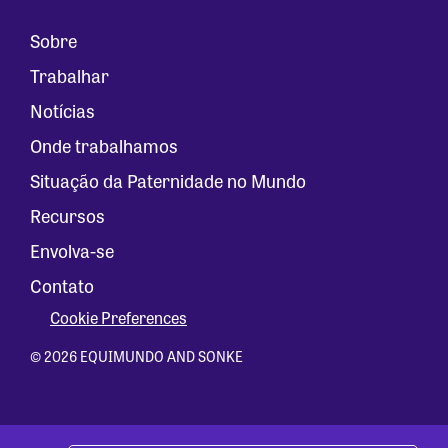
Sobre
Trabalhar
Notícias
Onde trabalhamos
Situação da Paternidade no Mundo
Recursos
Envolva-se
Contato
Cookie Preferences
© 2026 EQUIMUNDO AND SONKE