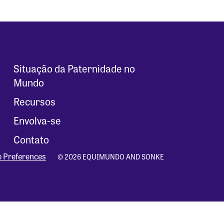
Situação da Paternidade no
Mundo
Recursos
Envolva-se
Contato
e Preferences
© 2026 EQUIMUNDO AND SONKE