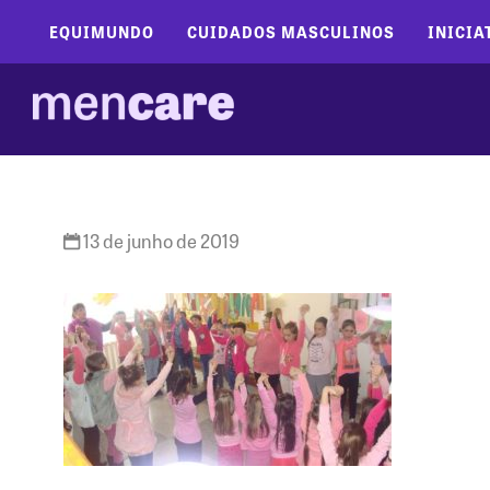
EQUIMUNDO
CUIDADOS MASCULINOS
INICIA
13 de junho de 2019