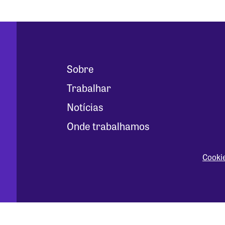
Sobre
Trabalhar
Notícias
Onde trabalhamos
Cooki