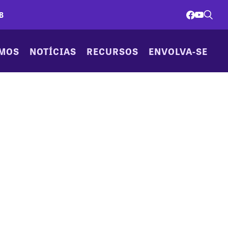
B
AMOS
NOTÍCIAS
RECURSOS
ENVOLVA-SE