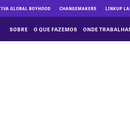
TIVA GLOBAL BOYHOOD
CHANGEMAKERS
LINKUP LA
SOBRE
O QUE FAZEMOS
ONDE TRABALH