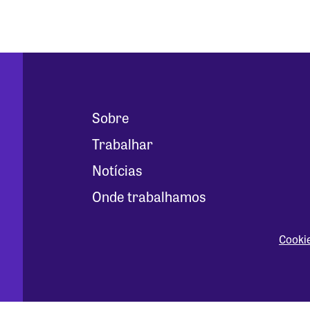
Sobre
Trabalhar
Notícias
Onde trabalhamos
Cooki