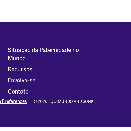
Situação da Paternidade no
Mundo
Recursos
Envolva-se
Contato
e Preferences
© 2026 EQUIMUNDO AND SONKE