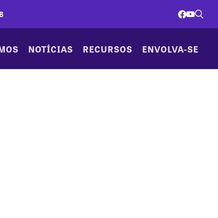
B
AMOS
NOTÍCIAS
RECURSOS
ENVOLVA-SE