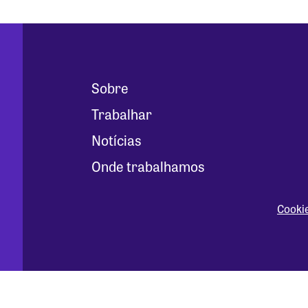
Sobre
Trabalhar
Notícias
Onde trabalhamos
Cooki