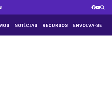
B
AMOS
NOTÍCIAS
RECURSOS
ENVOLVA-SE