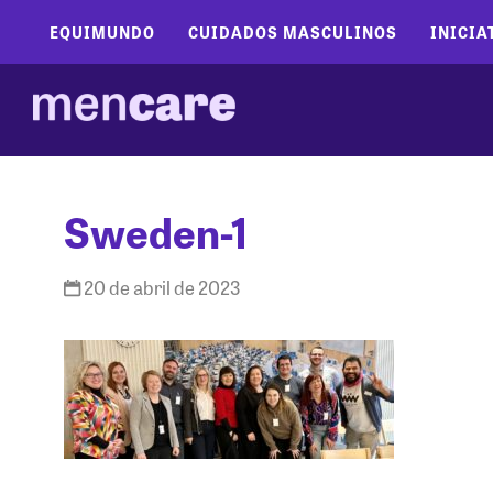
EQUIMUNDO
CUIDADOS MASCULINOS
INICIA
Sweden-1
20 de abril de 2023