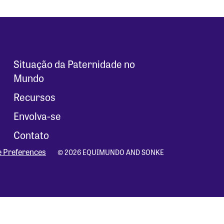
Situação da Paternidade no
Mundo
Recursos
Envolva-se
Contato
e Preferences
© 2026 EQUIMUNDO AND SONKE