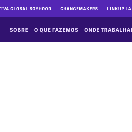
TIVA GLOBAL BOYHOOD
CHANGEMAKERS
LINKUP LA
SOBRE
O QUE FAZEMOS
ONDE TRABALH