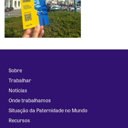
Sobre
Trabalhar
Notícias
Onde trabalhamos
Situação da Paternidade no Mundo
Recursos