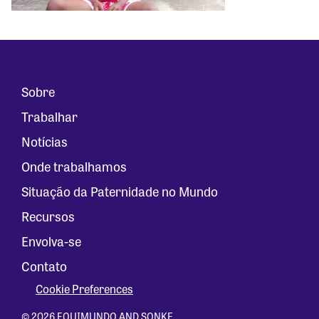
Sobre
Trabalhar
Notícias
Onde trabalhamos
Situação da Paternidade no Mundo
Recursos
Envolva-se
Contato
Cookie Preferences
© 2026 EQUIMUNDO AND SONKE