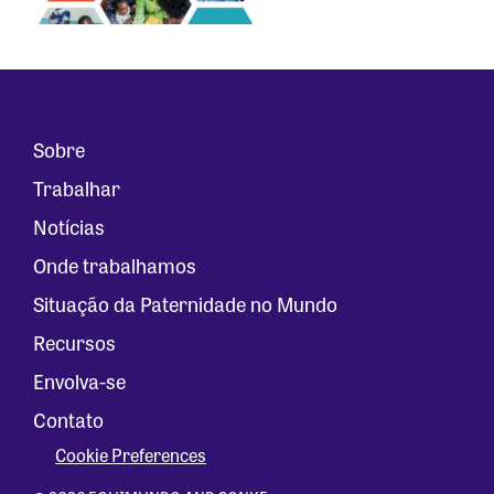
Sobre
Trabalhar
Notícias
Onde trabalhamos
Situação da Paternidade no Mundo
Recursos
Envolva-se
Contato
Cookie Preferences