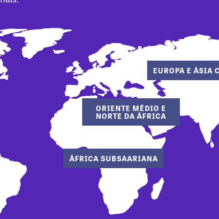
EUROPA E ÁSIA 
ORIENTE MÉDIO E
NORTE DA ÁFRICA
ÁFRICA SUBSAARIANA