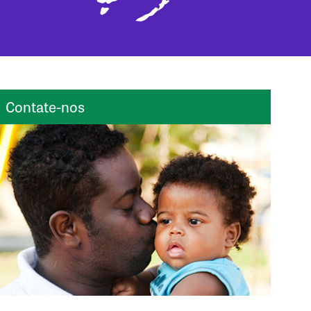
Contate-nos