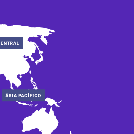
CENTRAL
ÁSIA PACÍFICO