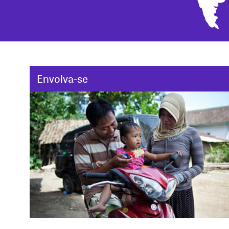
Envolva-se