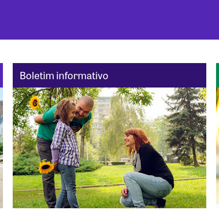
Boletim informativo