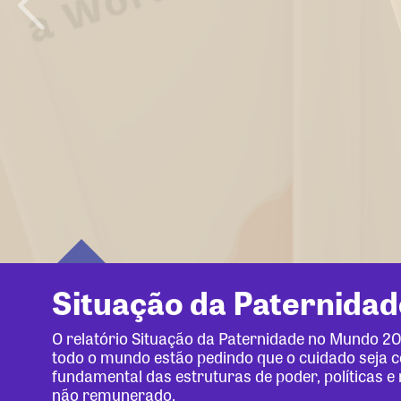
Situação da Paternida
O relatório Situação da Paternidade no Mundo 
todo o mundo estão pedindo que o cuidado seja ce
fundamental das estruturas de poder, políticas 
não remunerado.