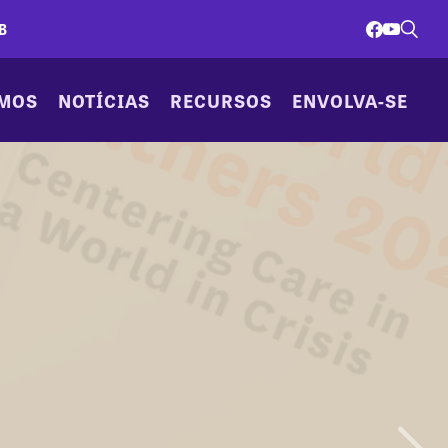
B
AMOS
NOTÍCIAS
RECURSOS
ENVOLVA-SE