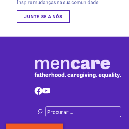
Inspire mudanças na sua comunidade.
JUNTE-SE A NÓS