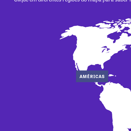
AMÉRICAS