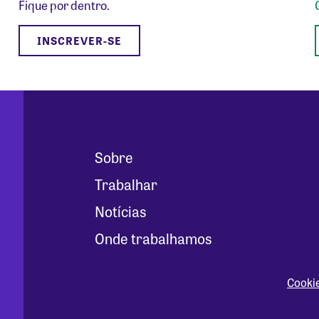
Fique por dentro.
INSCREVER-SE
Sobre
Trabalhar
Notícias
Onde trabalhamos
Cooki