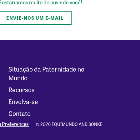
Gostaríamos muito de ouvir de você!
ENVIE-NOS UM E-MAIL
Situação da Paternidade no
Mundo
Recursos
Envolva-se
Contato
e Preferences
© 2026 EQUIMUNDO AND SONKE