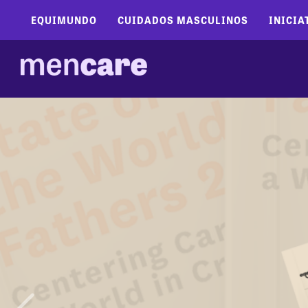
EQUIMUNDO
CUIDADOS MASCULINOS
INICIA