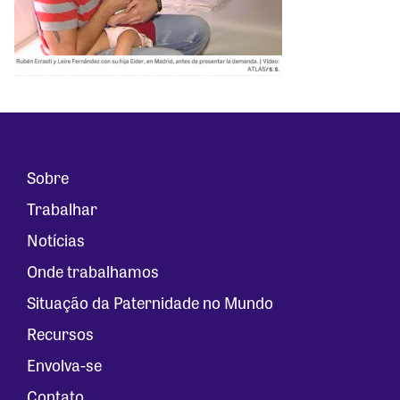
Sobre
Trabalhar
Notícias
Onde trabalhamos
Situação da Paternidade no Mundo
Recursos
Envolva-se
Contato