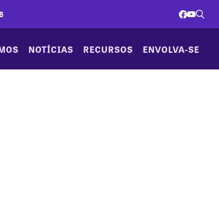
B
AMOS
NOTÍCIAS
RECURSOS
ENVOLVA-SE