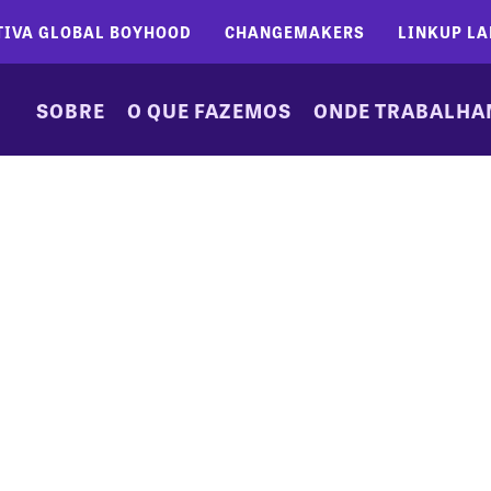
TIVA GLOBAL BOYHOOD
CHANGEMAKERS
LINKUP LA
SOBRE
O QUE FAZEMOS
ONDE TRABALH