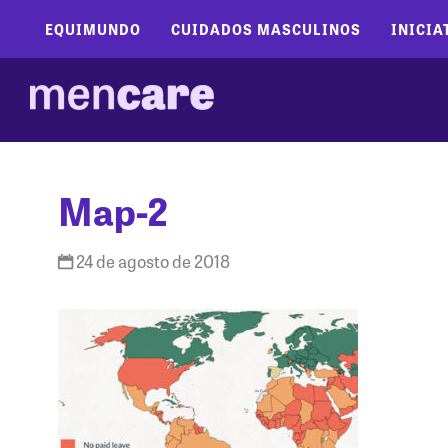
EQUIMUNDO
CUIDADOS MASCULINOS
INICIA
Map-2
24 de agosto de 2018