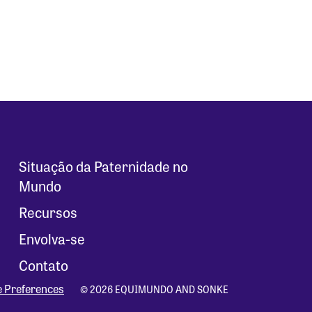
Situação da Paternidade no
Mundo
Recursos
Envolva-se
Contato
e Preferences
© 2026 EQUIMUNDO AND SONKE