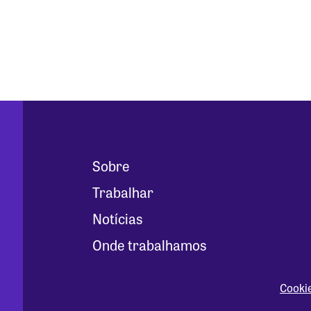
Sobre
Trabalhar
Notícias
Onde trabalhamos
Cooki