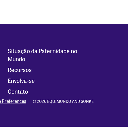
Situação da Paternidade no
Mundo
Recursos
Envolva-se
Contato
e Preferences
© 2026 EQUIMUNDO AND SONKE