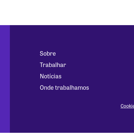
Sobre
Trabalhar
Notícias
Onde trabalhamos
Cooki