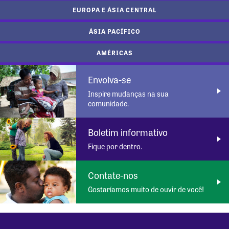
EUROPA E ÁSIA CENTRAL
ÁSIA PACÍFICO
AMÉRICAS
Envolva-se
Inspire mudanças na sua
comunidade.
Boletim informativo
Fique por dentro.
Contate-nos
Gostaríamos muito de ouvir de você!