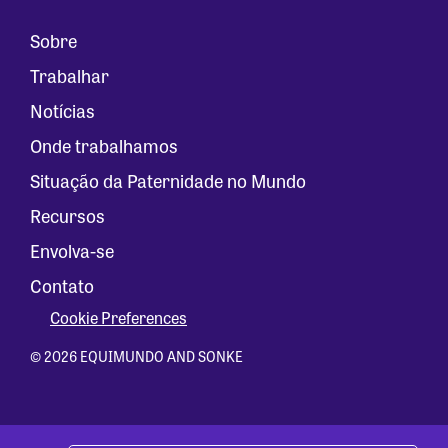
Sobre
Trabalhar
Notícias
Onde trabalhamos
Situação da Paternidade no Mundo
Recursos
Envolva-se
Contato
Cookie Preferences
© 2026 EQUIMUNDO AND SONKE