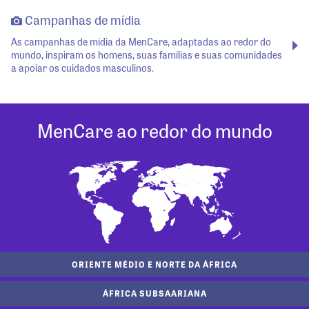
Campanhas de mídia
As campanhas de mídia da MenCare, adaptadas ao redor do
mundo, inspiram os homens, suas famílias e suas comunidades
a apoiar os cuidados masculinos.
MenCare ao redor do mundo
ORIENTE MÉDIO E NORTE DA ÁFRICA
ÁFRICA SUBSAARIANA