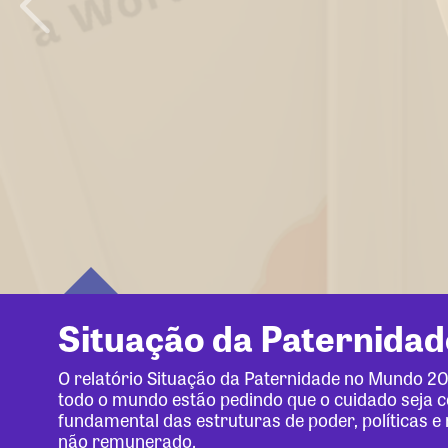
Situação da Paternida
O relatório Situação da Paternidade no Mundo 
todo o mundo estão pedindo que o cuidado seja ce
fundamental das estruturas de poder, políticas 
não remunerado.