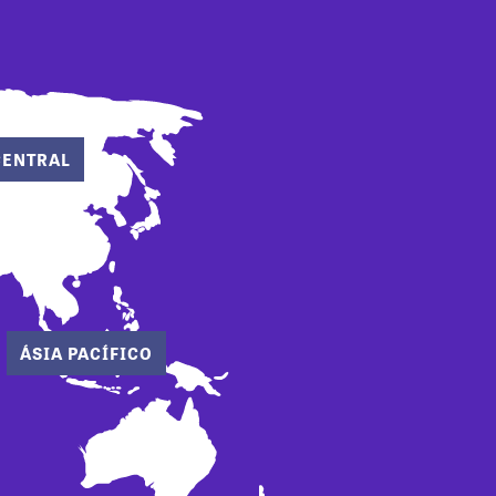
CENTRAL
ÁSIA PACÍFICO