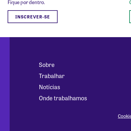
Fique por dentro.
INSCREVER-SE
Sobre
Trabalhar
Notícias
Onde trabalhamos
Cooki