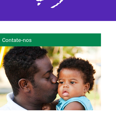
Contate-nos