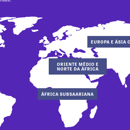
EUROPA E ÁSIA 
ORIENTE MÉDIO E
NORTE DA ÁFRICA
ÁFRICA SUBSAARIANA