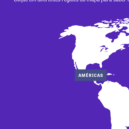
AMÉRICAS