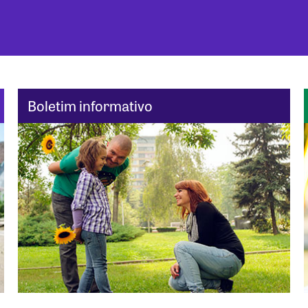
Boletim informativo