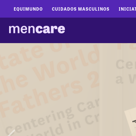
EQUIMUNDO
CUIDADOS MASCULINOS
INICIA