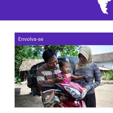
Envolva-se