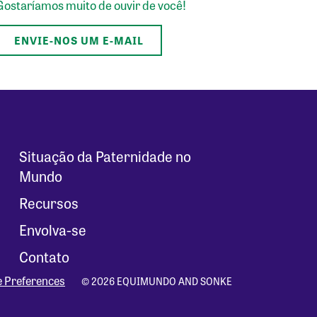
Gostaríamos muito de ouvir de você!
ENVIE-NOS UM E-MAIL
Situação da Paternidade no
Mundo
Recursos
Envolva-se
Contato
e Preferences
© 2026 EQUIMUNDO AND SONKE