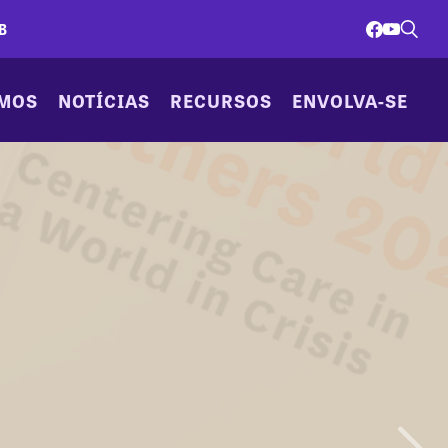
B
AMOS
NOTÍCIAS
RECURSOS
ENVOLVA-SE