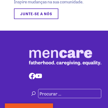
Inspire mudanças na sua comunidade.
JUNTE-SE A NÓS