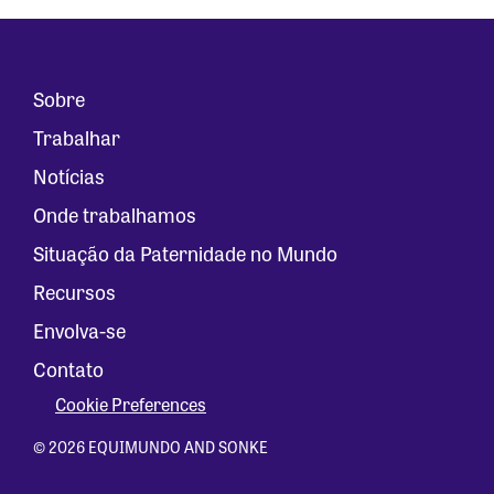
Sobre
Trabalhar
Notícias
Onde trabalhamos
Situação da Paternidade no Mundo
Recursos
Envolva-se
Contato
Cookie Preferences
© 2026 EQUIMUNDO AND SONKE