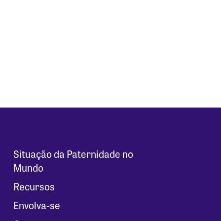
Situação da Paternidade no
Mundo
Recursos
Envolva-se