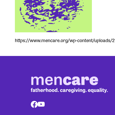
https://www.mencare.org/wp-content/uploads/2