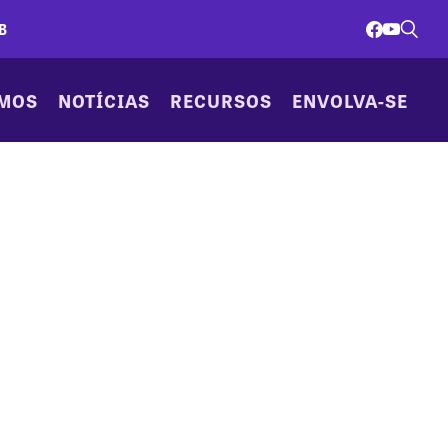
B
AMOS
NOTÍCIAS
RECURSOS
ENVOLVA-SE