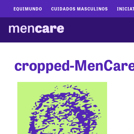
EQUIMUNDO
CUIDADOS MASCULINOS
INICIA
cropped-MenCare-