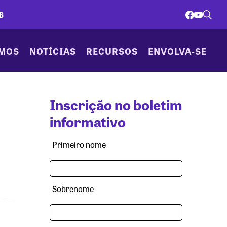
B
AMOS
NOTÍCIAS
RECURSOS
ENVOLVA-SE
Inscrição no boletim
informativo
Primeiro nome
Sobrenome