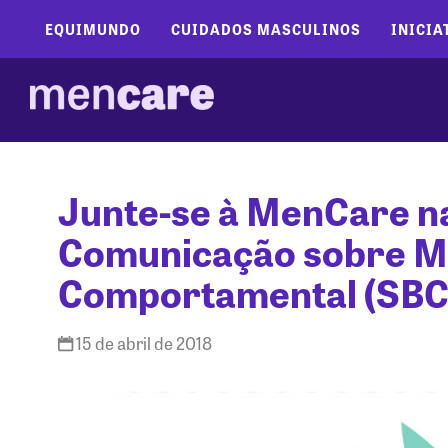
EQUIMUNDO
CUIDADOS MASCULINOS
INICIA
Junte-se à MenCare na
Comunicação sobre Mu
Comportamental (SBC
15 de abril de 2018