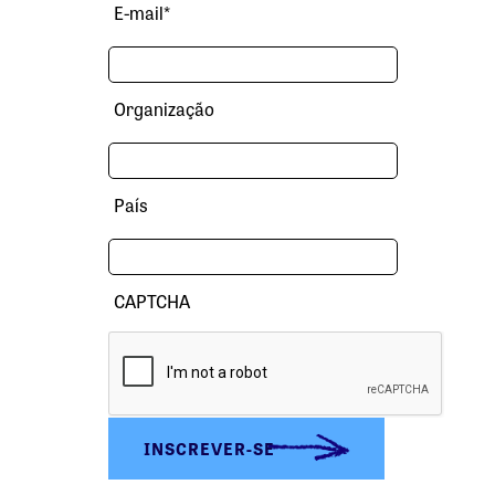
E-mail
*
Organização
País
CAPTCHA