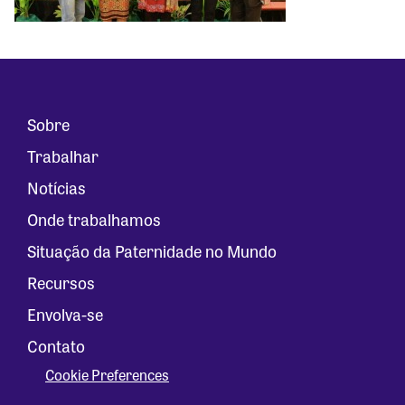
Sobre
Trabalhar
Notícias
Onde trabalhamos
Situação da Paternidade no Mundo
Recursos
Envolva-se
Contato
Cookie Preferences