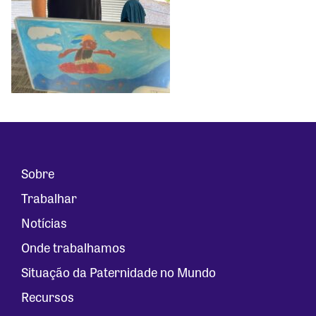
Sobre
Trabalhar
Notícias
Onde trabalhamos
Situação da Paternidade no Mundo
Recursos