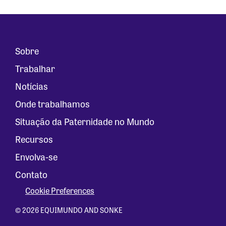
Sobre
Trabalhar
Notícias
Onde trabalhamos
Situação da Paternidade no Mundo
Recursos
Envolva-se
Contato
Cookie Preferences
© 2026 EQUIMUNDO AND SONKE