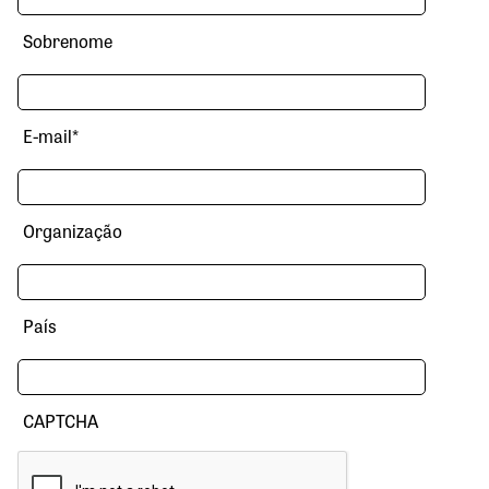
Sobrenome
E-mail
*
Organização
País
CAPTCHA