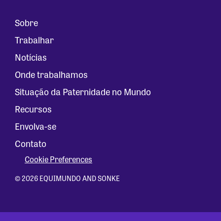
Sobre
Trabalhar
Notícias
Onde trabalhamos
Situação da Paternidade no Mundo
Recursos
Envolva-se
Contato
Cookie Preferences
© 2026 EQUIMUNDO AND SONKE