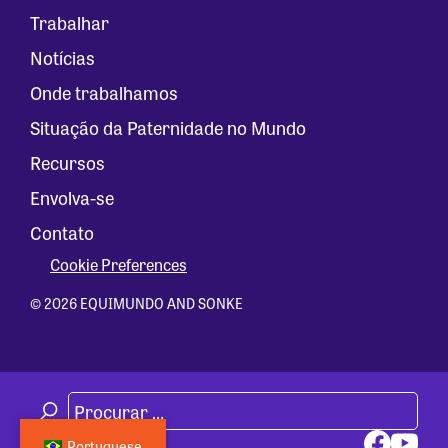
Trabalhar
Notícias
Onde trabalhamos
Situação da Paternidade no Mundo
Recursos
Envolva-se
Contato
Cookie Preferences
© 2026 EQUIMUNDO AND SONKE
Portuguese