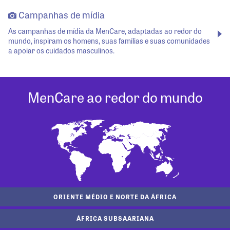
Campanhas de mídia
As campanhas de mídia da MenCare, adaptadas ao redor do
mundo, inspiram os homens, suas famílias e suas comunidades
a apoiar os cuidados masculinos.
MenCare ao redor do mundo
ORIENTE MÉDIO E NORTE DA ÁFRICA
ÁFRICA SUBSAARIANA