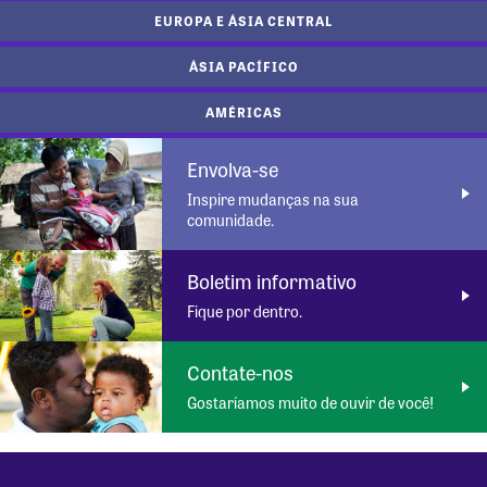
EUROPA E ÁSIA CENTRAL
ÁSIA PACÍFICO
AMÉRICAS
Envolva-se
Inspire mudanças na sua
comunidade.
Boletim informativo
Fique por dentro.
Contate-nos
Gostaríamos muito de ouvir de você!