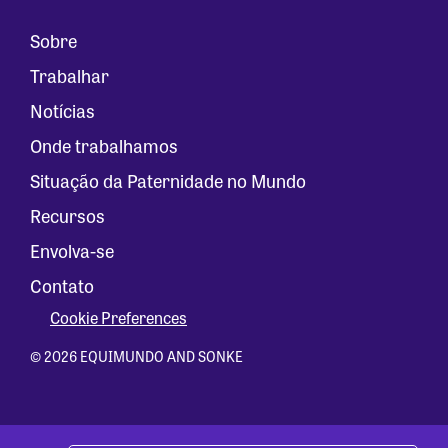
Sobre
Trabalhar
Notícias
Onde trabalhamos
Situação da Paternidade no Mundo
Recursos
Envolva-se
Contato
Cookie Preferences
© 2026 EQUIMUNDO AND SONKE