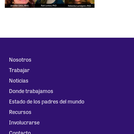
Nosotros
Trabajar
Noticias
Donde trabajamos
Estado de los padres del mundo
Recursos
Involucrarse
Contacto