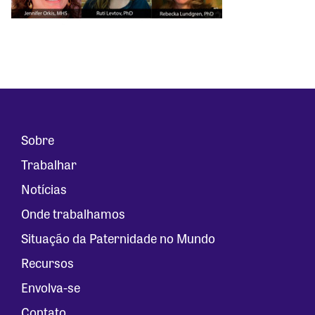
Sobre
Trabalhar
Notícias
Onde trabalhamos
Situação da Paternidade no Mundo
Recursos
Envolva-se
Contato