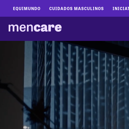
EQUIMUNDO
CUIDADOS MASCULINOS
INICIA