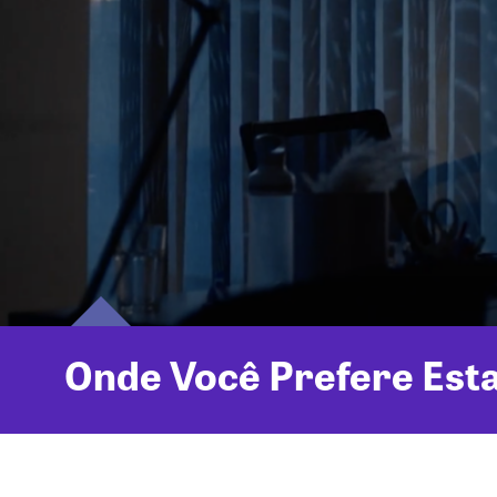
Onde Você Prefere Esta