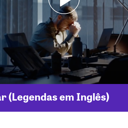
r (Legendas em Inglês)