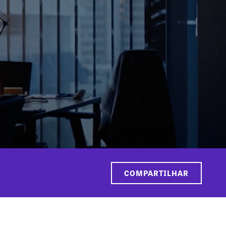
COMPARTILHAR