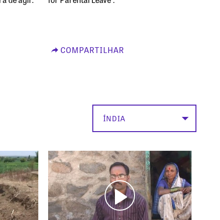
COMPARTILHAR
ÍNDIA