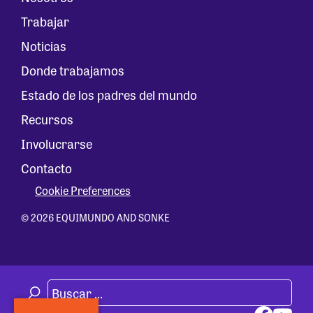
Trabajar
Noticias
Donde trabajamos
Estado de los padres del mundo
Recursos
Involucrarse
Contacto
Cookie Preferences
© 2026 EQUIMUNDO AND SONKE