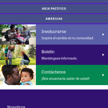
ASIA PACÍFICO
AMÉRICAS
Involucrarse
Inspira el cambio en tu comunidad.
Boletín
Manténgase informado.
Contáctenos
¡Nos encantaría saber de usted!
Nosotros