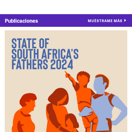
Publicaciones
MUÉSTRAME MÁS