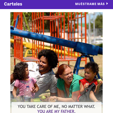
Carteles
MUÉSTRAME MÁS