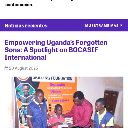
continuación.
Noticias recientes
MUÉSTRAME MÁS
Empowering Uganda’s Forgotten
Sons: A Spotlight on BOCASIF
International
20 August 2025