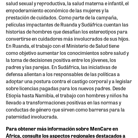
salud sexual y reproductiva, la salud materna e infantil, el
empoderamiento económico de las mujeres y la
prestación de cuidados. Como parte de la campaña,
películas impactantes de Ruanda y Sudáfrica cuentan las
historias de hombres que desafían los estereotipos para
convertirse en cuidadores más involucrados de sus hijos.
En Ruanda, el trabajo con el Ministerio de Salud tiene
como objetivo aumentar los conocimientos sobre salud y
la toma de decisiones positiva entre los jóvenes, los
padres y las parejas. En Sudáfrica, las iniciativas de
defensa alientan a los responsables de las políticas a
adoptar una postura contra el castigo corporal y a legislar
sobre licencias pagadas para los nuevos padres. Desde
Etiopía hasta Namibia, el trabajo con hombres y niños ha
llevado a transformaciones positivas en las normas y
conductas de género que sirven como barreras para la
paternidad involucrada.
Para obtener más información sobre MenCare en
África, consulte los aspectos regionales destacados a