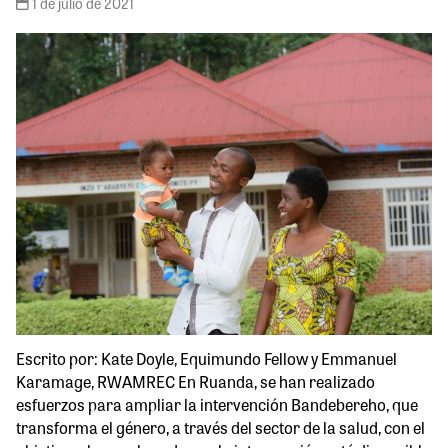
1 de julio de 2021
Escrito por: Kate Doyle, Equimundo Fellow y Emmanuel
Karamage, RWAMREC En Ruanda, se han realizado
esfuerzos para ampliar la intervención Bandebereho, que
transforma el género, a través del sector de la salud, con el