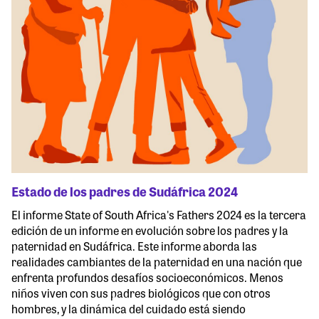
Estado de los padres de Sudáfrica 2024
El informe State of South Africa's Fathers 2024 es la tercera
edición de un informe en evolución sobre los padres y la
paternidad en Sudáfrica. Este informe aborda las
realidades cambiantes de la paternidad en una nación que
enfrenta profundos desafíos socioeconómicos. Menos
niños viven con sus padres biológicos que con otros
hombres, y la dinámica del cuidado está siendo