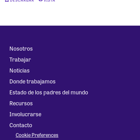
DESCARGAR
VISTA
Nosotros
Trabajar
Noticias
Donde trabajamos
Estado de los padres del mundo
Recursos
Involucrarse
Contacto
Cookie Preferences