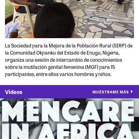
La Sociedad para la Mejora de la Población Rural (SIRP) de
la Comunidad Okpanku del Estado de Enugu, Nigeria,
organiza una sesión de intercambio de conocimientos
sobre la mutilación genital femenina (MGF) para 15
participantes, entre ellos varios hombres y niños.
Vídeos
MUÉSTRAME MÁS