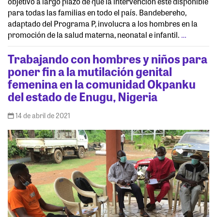
objetivo a largo plazo de que la intervención esté disponible
para todas las familias en todo el país. Bandebereho,
adaptado del Programa P, involucra a los hombres en la
promoción de la salud materna, neonatal e infantil.
…
Trabajando con hombres y niños para
poner fin a la mutilación genital
femenina en la comunidad Okpanku
del estado de Enugu, Nigeria
14 de abril de 2021