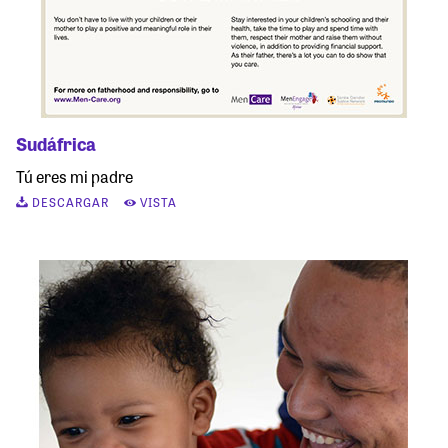
Sudáfrica
Tú eres mi padre
DESCARGAR
VISTA