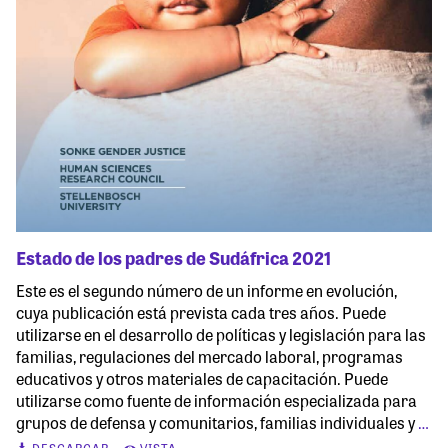
Estado de los padres de Sudáfrica 2021
Este es el segundo número de un informe en evolución,
cuya publicación está prevista cada tres años. Puede
utilizarse en el desarrollo de políticas y legislación para las
familias, regulaciones del mercado laboral, programas
educativos y otros materiales de capacitación. Puede
utilizarse como fuente de información especializada para
grupos de defensa y comunitarios, familias individuales y
…