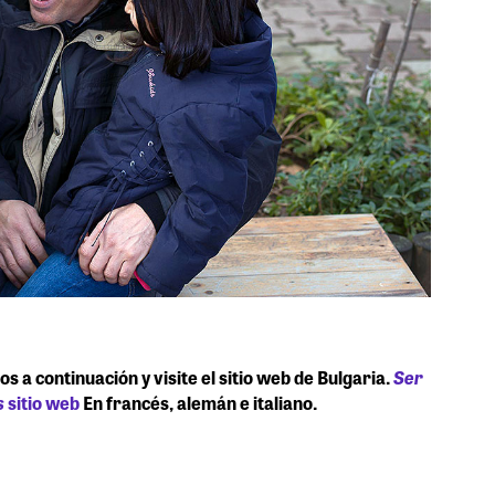
a continuación y visite el sitio web de Bulgaria.
Ser
s
sitio web
En francés, alemán e italiano.