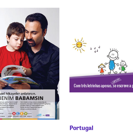
Portugal