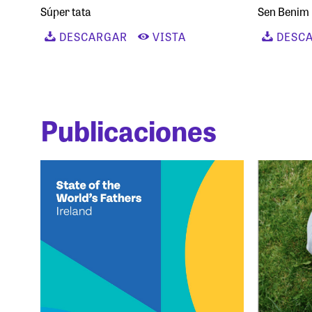
Súper tata
Sen Benim
DESCARGAR
VISTA
DESC
Publicaciones