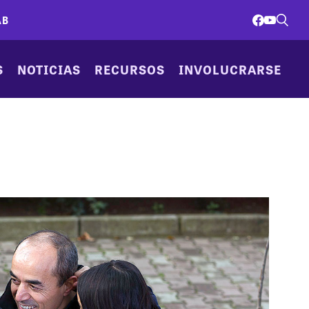
AB
S
NOTICIAS
RECURSOS
INVOLUCRARSE