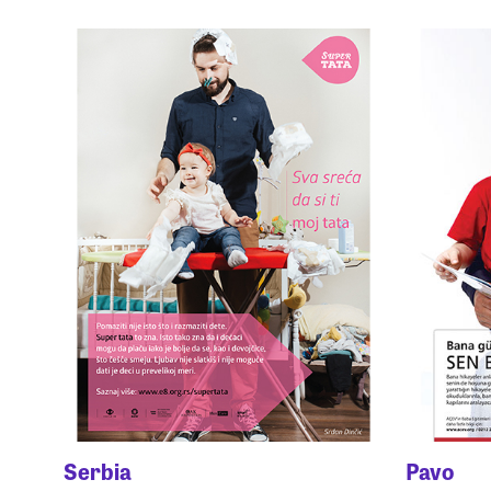
Serbia
Pavo