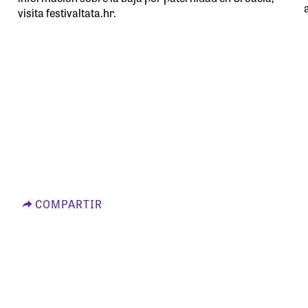
visita festivaltata.hr.
COMPARTIR