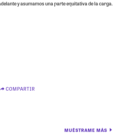
adelante y asumamos una parte equitativa de la carga.
COMPARTIR
MUÉSTRAME MÁS