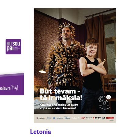
Letonia