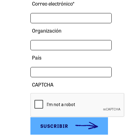
Correo electrónico
*
Organización
País
CAPTCHA