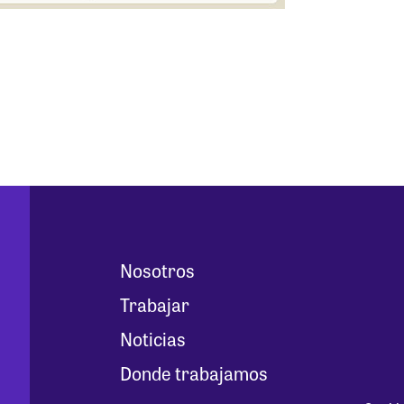
Nosotros
Trabajar
Noticias
Donde trabajamos