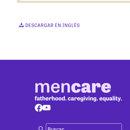
DESCARGAR EN INGLÉS