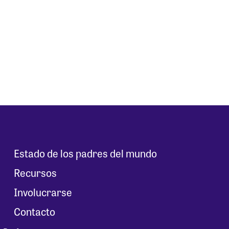
Estado de los padres del mundo
Recursos
Involucrarse
Contacto