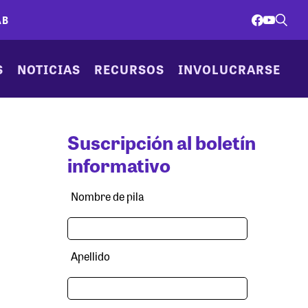
AB
S
NOTICIAS
RECURSOS
INVOLUCRARSE
Suscripción al boletín
informativo
Nombre de pila
Apellido