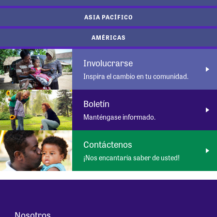
ASIA PACÍFICO
AMÉRICAS
Involucrarse
Inspira el cambio en tu comunidad.
Boletín
Manténgase informado.
Contáctenos
¡Nos encantaría saber de usted!
Nosotros