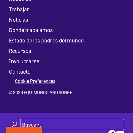
Trabajar
Noticias
Donde trabajamos
Estado de los padres del mundo
Recursos
Involucrarse
Contacto
Cookie Preferences
© 2026 EQUIMUNDO AND SONKE