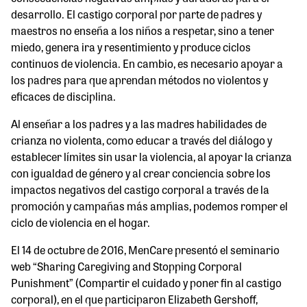
desarrollo. El castigo corporal por parte de padres y
maestros no enseña a los niños a respetar, sino a tener
miedo, genera ira y resentimiento y produce ciclos
continuos de violencia. En cambio, es necesario apoyar a
los padres para que aprendan métodos no violentos y
eficaces de disciplina.
Al enseñar a los padres y a las madres habilidades de
crianza no violenta, como educar a través del diálogo y
establecer límites sin usar la violencia, al apoyar la crianza
con igualdad de género y al crear conciencia sobre los
impactos negativos del castigo corporal a través de la
promoción y campañas más amplias, podemos romper el
ciclo de violencia en el hogar.
El 14 de octubre de 2016, MenCare presentó el seminario
web “Sharing Caregiving and Stopping Corporal
Punishment” (Compartir el cuidado y poner fin al castigo
corporal), en el que participaron Elizabeth Gershoff,