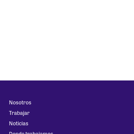
Nosotros
Trabajar
Noticias
Donde trabajamos