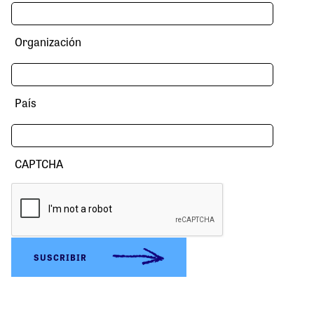
Organización
País
CAPTCHA