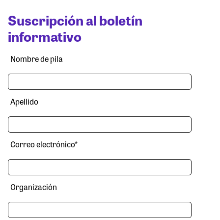
Suscripción al boletín
informativo
Nombre de pila
Apellido
Correo electrónico
*
Organización