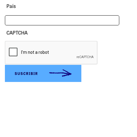
País
CAPTCHA