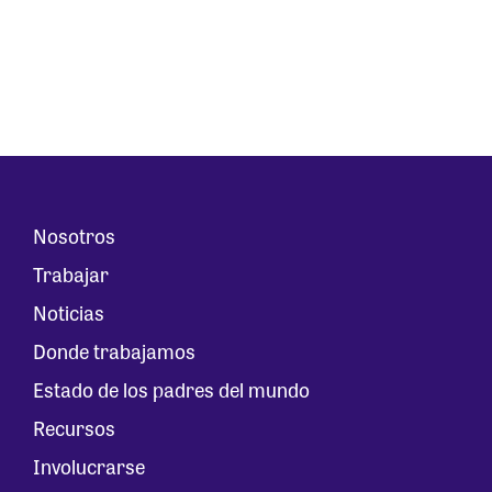
Nosotros
Trabajar
Noticias
Donde trabajamos
Estado de los padres del mundo
Recursos
Involucrarse