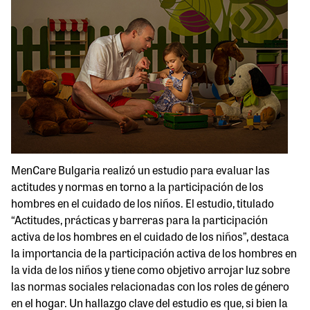
MenCare Bulgaria realizó un estudio para evaluar las
actitudes y normas en torno a la participación de los
hombres en el cuidado de los niños. El estudio, titulado
“Actitudes, prácticas y barreras para la participación
activa de los hombres en el cuidado de los niños”, destaca
la importancia de la participación activa de los hombres en
la vida de los niños y tiene como objetivo arrojar luz sobre
las normas sociales relacionadas con los roles de género
en el hogar. Un hallazgo clave del estudio es que, si bien la