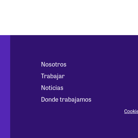
Nosotros
Trabajar
Noticias
Donde trabajamos
Cooki