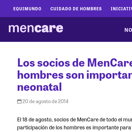
EQUIMUNDO
CUIDADO DE HOMBRES
INICIATI
NO
Los socios de MenCare
hombres son important
neonatal
20 de agosto de 2014
El 18 de agosto, socios de MenCare de todo el m
participación de los hombres es importante para