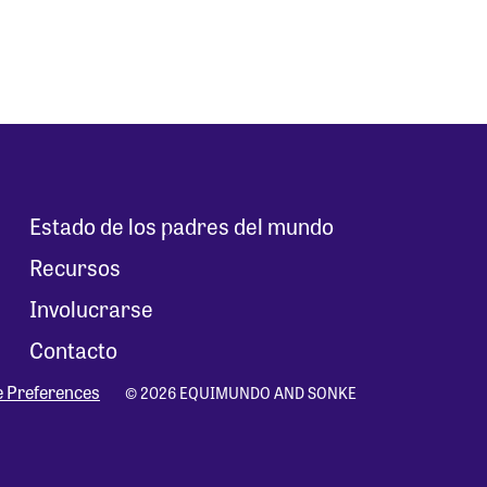
Estado de los padres del mundo
Recursos
Involucrarse
Contacto
e Preferences
© 2026 EQUIMUNDO AND SONKE