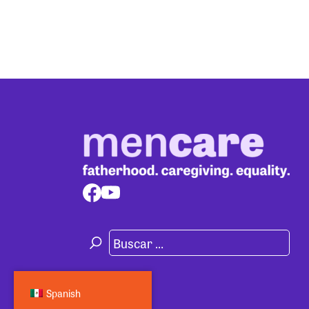
Spanish