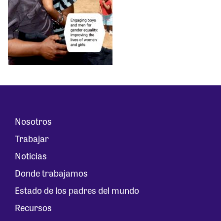
Nosotros
Trabajar
Noticias
Donde trabajamos
Estado de los padres del mundo
Recursos