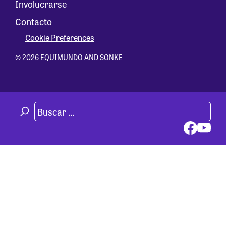
Involucrarse
Contacto
Cookie Preferences
© 2026 EQUIMUNDO AND SONKE