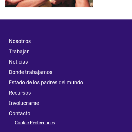
Nosotros
Trabajar
Noticias
Donde trabajamos
Estado de los padres del mundo
Recursos
Involucrarse
Contacto
Cookie Preferences