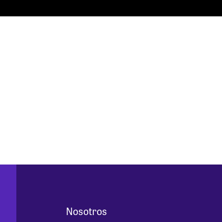
Nosotros