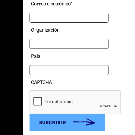
Correo electrónico
*
Organización
País
CAPTCHA