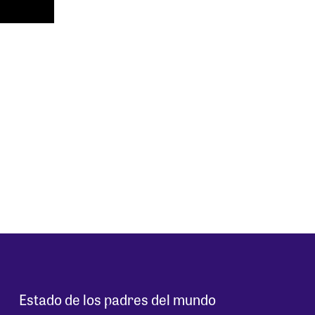
Estado de los padres del mundo