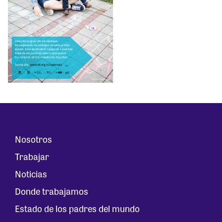
Nosotros
Trabajar
Noticias
Donde trabajamos
Estado de los padres del mundo