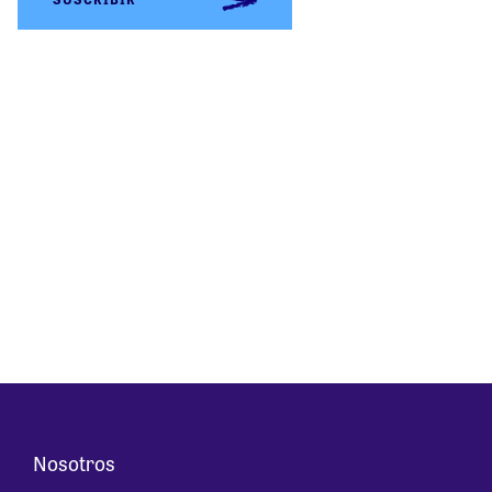
Nosotros