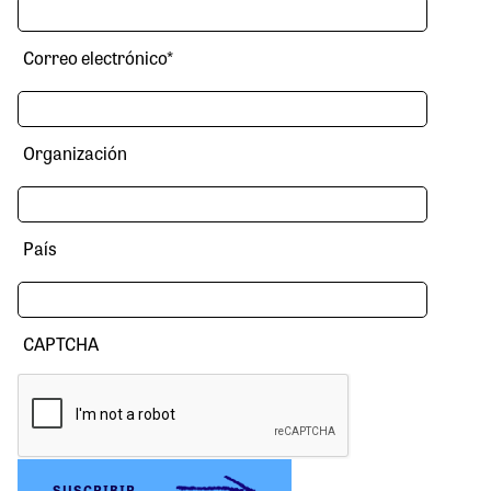
Correo electrónico
*
Organización
País
CAPTCHA