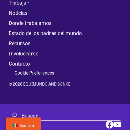
Trabajar
Noticias
Donde trabajamos
Estado de los padres del mundo
Recursos
Involucrarse
Contacto
Cookie Preferences
© 2026 EQUIMUNDO AND SONKE
Spanish