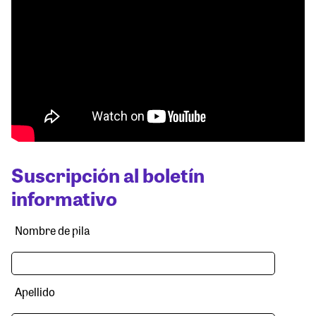
Suscripción al boletín
informativo
Nombre de pila
Apellido