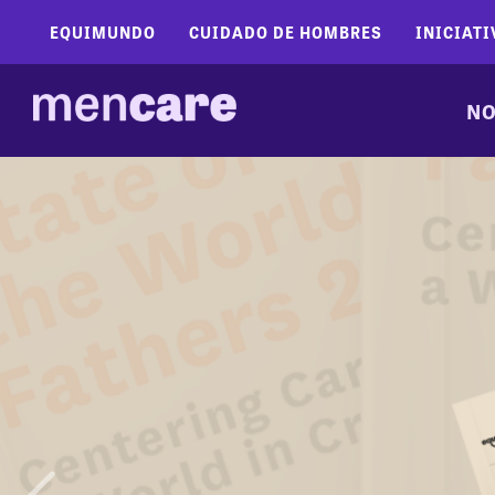
EQUIMUNDO
CUIDADO DE HOMBRES
INICIATI
NO