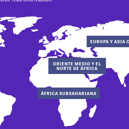
EUROPA Y ASIA 
ORIENTE MEDIO Y EL
NORTE DE ÁFRICA
ÁFRICA SUBSAHARIANA