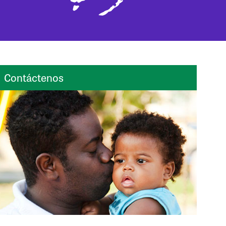
Contáctenos