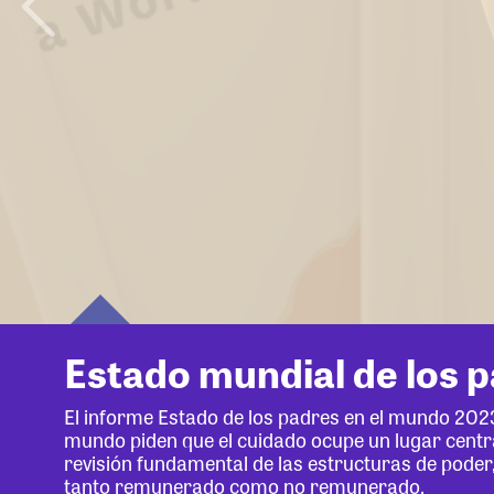
Estado mundial de los 
El informe Estado de los padres en el mundo 202
mundo piden que el cuidado ocupe un lugar centr
revisión fundamental de las estructuras de poder,
tanto remunerado como no remunerado.