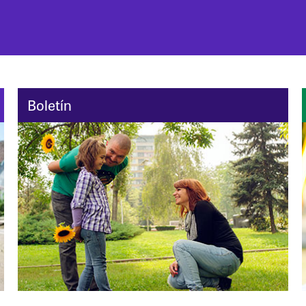
Boletín