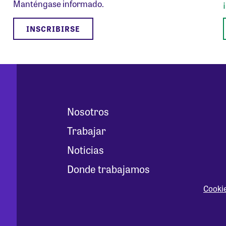
Manténgase informado.
INSCRIBIRSE
Nosotros
Trabajar
Noticias
Donde trabajamos
Cooki