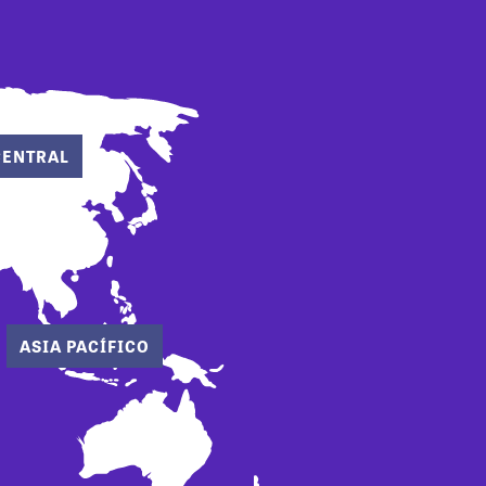
CENTRAL
ASIA PACÍFICO