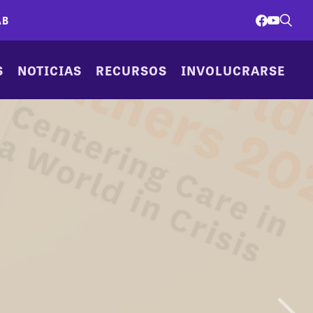
AB
S
NOTICIAS
RECURSOS
INVOLUCRARSE