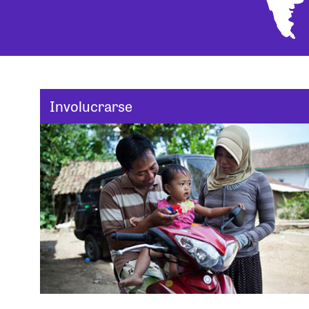
Involucrarse