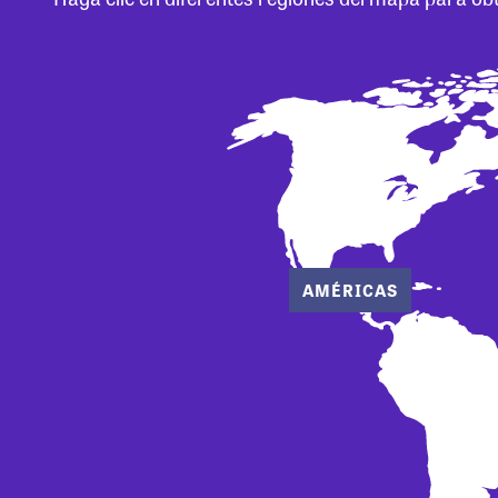
AMÉRICAS