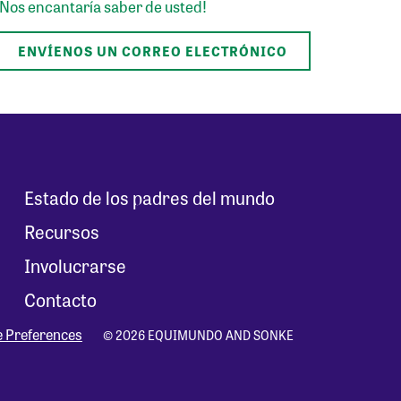
¡Nos encantaría saber de usted!
ENVÍENOS UN CORREO ELECTRÓNICO
Estado de los padres del mundo
Recursos
Involucrarse
Contacto
e Preferences
© 2026 EQUIMUNDO AND SONKE